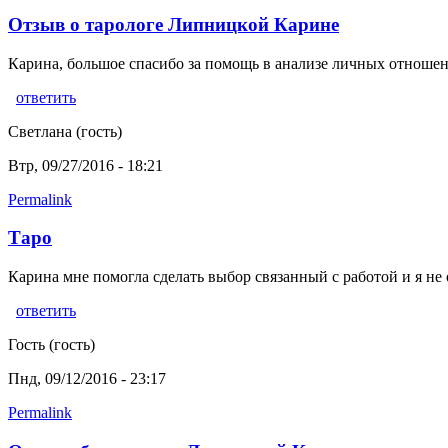
Отзыв о тарологе Липницкой Карине
Карина, большое спасибо за помощь в анализе личных отноше
ответить
Светлана (гость)
Втр, 09/27/2016 - 18:21
Permalink
Таро
Карина мне помогла сделать выбор связанный с работой и я не
ответить
Гость (гость)
Пнд, 09/12/2016 - 23:17
Permalink