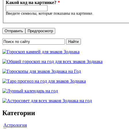
Какой код на картинке?
*
Введите символы, которые показаны на картинке.
Форма поиска
Категории
Астрология