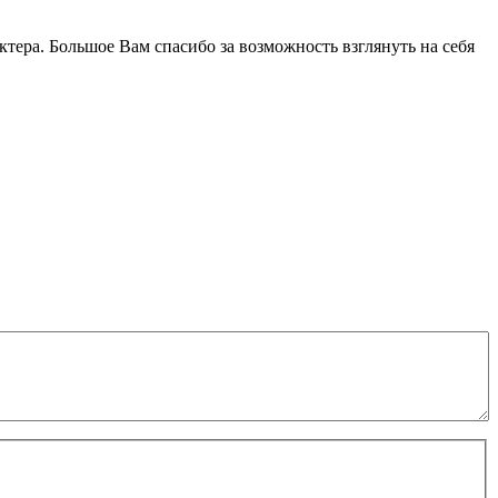
тера. Большое Вам спасибо за возможность взглянуть на себя