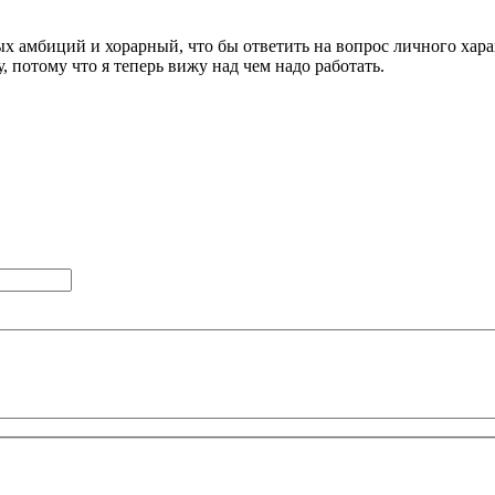
 амбиций и хорарный, что бы ответить на вопрос личного харак
, потому что я теперь вижу над чем надо работать.