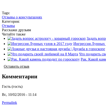
Tags:
Отзывы о консультациях
Категория:
Отзывы
Расскажи друзьям
Читайте также
Задать вопр
Ингрессия Лунных у
Что подарить с
Рак. Какой кам
Оставить отзыв
Комментарии
Гость (гость)
Вс, 10/02/2016 - 11:14
Permalink