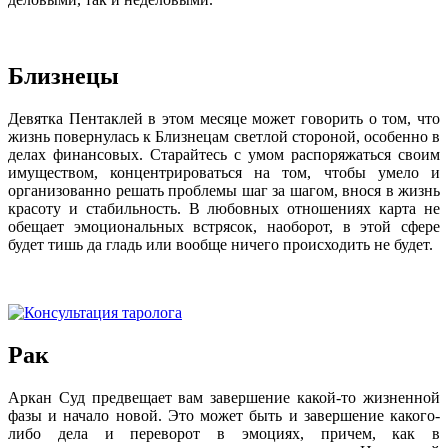
Близнецы
Девятка Пентаклей в этом месяце может говорить о том, что
жизнь повернулась к Близнецам светлой стороной, особенно в
делах финансовых. Старайтесь с умом распоряжаться своим
имуществом, концентрироваться на том, чтобы умело и
организованно решать проблемы шаг за шагом, внося в жизнь
красоту и стабильность. В любовных отношениях карта не
обещает эмоциональных встрясок, наоборот, в этой сфере
будет тишь да гладь или вообще ничего происходить не будет.
Рак
Аркан Суд предвещает вам завершение какой-то жизненной
фазы и начало новой. Это может быть и завершение какого-
либо дела и переворот в эмоциях, причем, как в