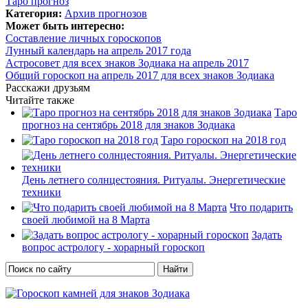
Таро прогноз
Категория:
Архив прогнозов
Может быть интересно:
Составление личных гороскопов
Лунный календарь на апрель 2017 года
Астросовет для всех знаков Зодиака на апрель 2017
Общий гороскоп на апрель 2017 для всех знаков Зодиака
Расскажи друзьям
Читайте также
Таро
прогноз на сентябрь 2018 для знаков Зодиака
Таро гороскоп на 2018 год
День летнего солнцестояния. Ритуалы. Энергетические
техники
Что подарить
своей любимой на 8 Марта
Задать
вопрос астрологу - хорарный гороскоп
Форма поиска