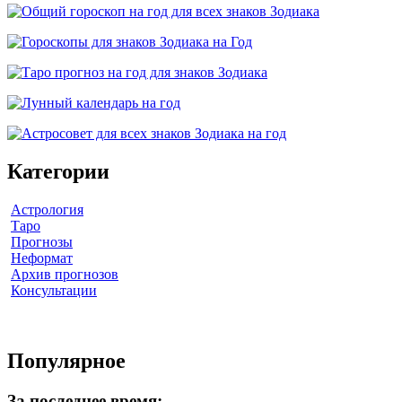
Категории
Астрология
Таро
Прогнозы
Неформат
Архив прогнозов
Консультации
Популярное
За последнее время: