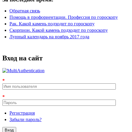
Обратная связь
Помощь в профориентации. Профессия по гороскопу
Рак. Какой камень подходит по гороскопу
Скорпион. Какой камень подходит по гороскопу
Лунный календарь на ноябрь 2017 года
Вход на сайт
*
*
Регистрация
Забыли пароль?