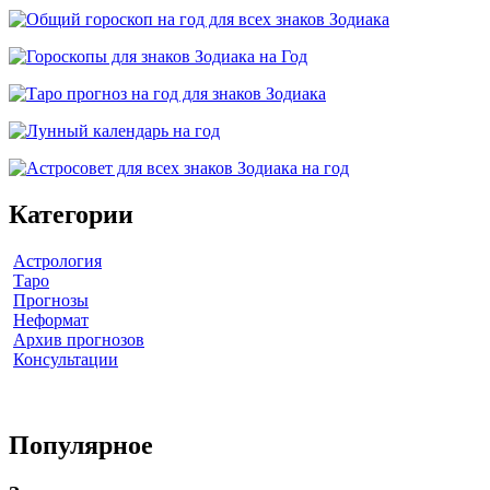
Категории
Астрология
Таро
Прогнозы
Неформат
Архив прогнозов
Консультации
Популярное