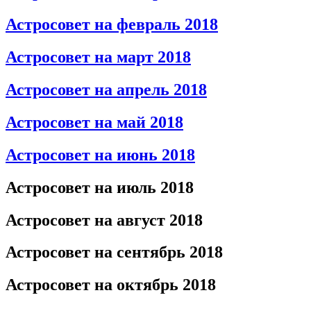
Астросовет на февраль 2018
Астросовет на март 2018
Астросовет на апрель 2018
Астросовет на май 2018
Астросовет на июнь 2018
Астросовет на июль 2018
Астросовет на август 2018
Астросовет на сентябрь 2018
Астросовет на октябрь 2018