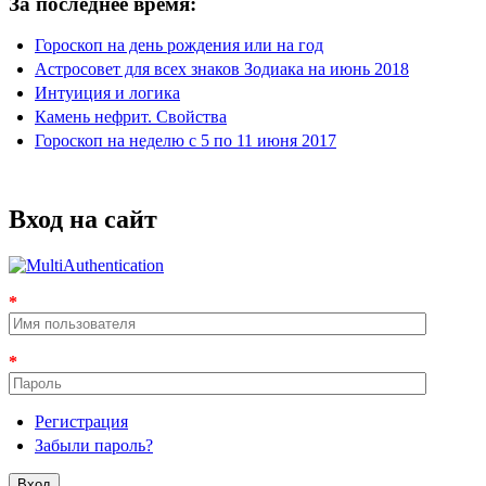
За последнее время:
Гороскоп на день рождения или на год
Астросовет для всех знаков Зодиака на июнь 2018
Интуиция и логика
Камень нефрит. Свойства
Гороскоп на неделю с 5 по 11 июня 2017
Вход на сайт
*
*
Регистрация
Забыли пароль?