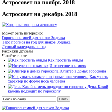
Астросовет на ноябрь 2018
Астросовет на декабрь 2018
Может быть интересно:
Гороскоп камней для знаков Зодиака
Таро прогноз на год для знаков Зодиака
Лунный календарь на год
Расскажи друзьям
Читайте также
Как простить обиды
Интересное о камнях
Юпитер в домах гороскопа
Как узнать
характер по форме носа человека
Дева. Какой
камень подходит по гороскопу
Форма поиска