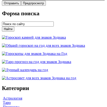
Форма поиска
Категории
Астрология
Таро
Прогнозы