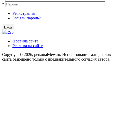
*
Регистрация
Забыли пароль?
Правила сайта
Реклама на сайте
Copyright © 2026, personalview.ru. Использование материалов
сайта разрешено только с предварительного согласия автора.